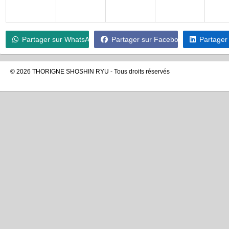
Partager sur WhatsApp
Partager sur Facebook
Partager
© 2026 THORIGNE SHOSHIN RYU - Tous droits réservés