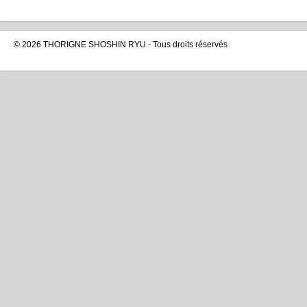
© 2026 THORIGNE SHOSHIN RYU - Tous droits réservés